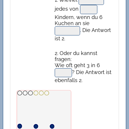
jedes von
Kindern, wenn du 6
Kuchen an sie
. Die Antwort
ist 2.
2. Oder du kannst
fragen:
Wie oft geht 3 in 6
? Die Antwort ist
ebenfalls 2.